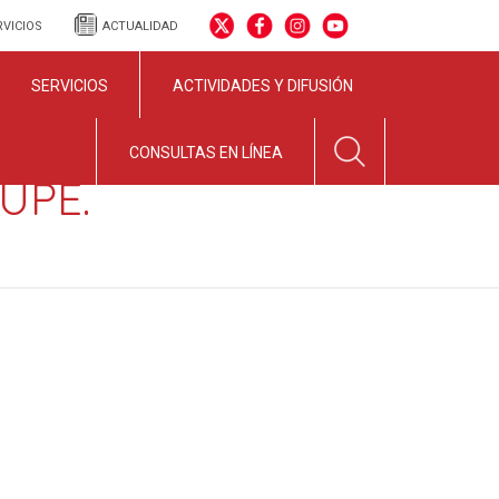
RVICIOS
ACTUALIDAD
SERVICIOS
ACTIVIDADES Y DIFUSIÓN
CONSULTAS EN LÍNEA
UPE.