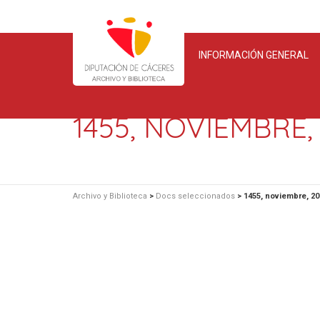
INFORMACIÓN GENERAL
1455, NOVIEMBRE,
Archivo y Biblioteca
>
Docs seleccionados
>
1455, noviembre, 2