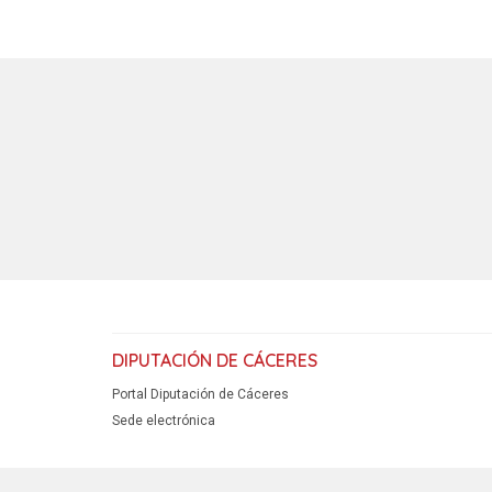
DIPUTACIÓN DE CÁCERES
Portal Diputación de Cáceres
Sede electrónica