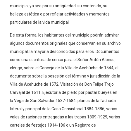
municipio, ya sea por su antigüedad, su contenido, su
belleza estética o por reflejar actividades y momentos
particulares de la vida municipal.
De esta forma, los habitantes del municipio podrán admirar
algunos documentos originales que conservan en su archivo
municipal, la mayoría desconocidos para ellos. Documentos
como una escritura de censo para el Señor Antón Alonso,
clérigo, sobre el Concejo de la Villa de Acehúche de 1544, el
documento sobre la posesión del término y jurisdicción de la
Villa de Acehúche de 1572, Visitación de Don Felipe Trejo
Carvajal de 1611, Ejecutoria de pleito por pastar bueyes en
la Vega de San Salvador 1537-1584, planos de la fachada
lateral y principal de la Casa Consistorial 1884-1886, varios
vales de raciones entregadas a las tropas 1809-1929, varios
carteles de festejos 1914-186 o un Registro de