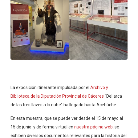
La exposición itinerante impulsada por el
Archivo y
Biblioteca de la Diputación Provincial de Cáceres
“Del arca
de las tres llaves a la nube” ha llegado hasta Acehúche.
En esta muestra, que se puede ver desde el 15 de mayo al
15 de junio y de forma virtual en
nuestra página web
, se
exhiben diversos documentos relevantes para la historia del