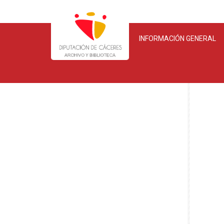
INFORMACIÓN GENERAL