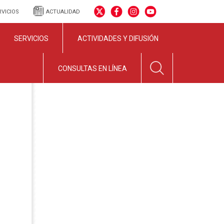
RVICIOS
ACTUALIDAD
SERVICIOS
ACTIVIDADES Y DIFUSIÓN
CONSULTAS EN LÍNEA