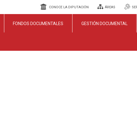
CONOCE LA DIPUTACIÓN
ÁREAS
SE
FONDOS DOCUMENTALES
GESTIÓN DOCUMENTAL