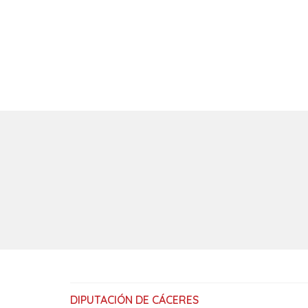
DIPUTACIÓN DE CÁCERES