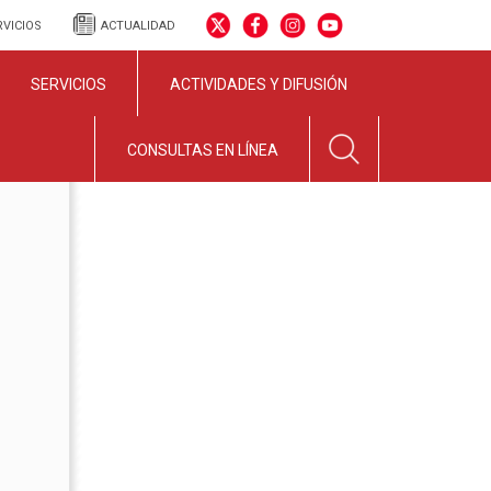
RVICIOS
ACTUALIDAD
SERVICIOS
ACTIVIDADES Y DIFUSIÓN
CONSULTAS EN LÍNEA