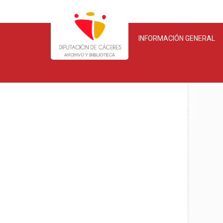
INFORMACIÓN GENERAL