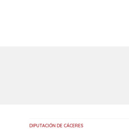
DIPUTACIÓN DE CÁCERES