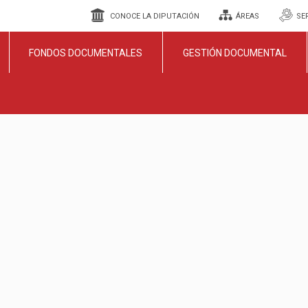
CONOCE LA DIPUTACIÓN
ÁREAS
SE
FONDOS DOCUMENTALES
GESTIÓN DOCUMENTAL