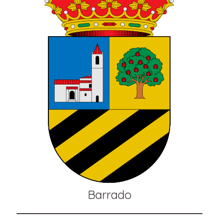
Barrado