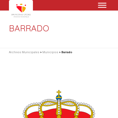
BARRADO
Archivos Municipales
>
Municipios
>
Barrado