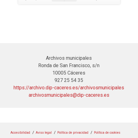
Archivos municipales
Ronda de San Francisco, s/n
10005 Cáceres
927 25 54 35
https://archivo.dip-caceres.es/archivosmunicipales
archivosmunicipales@dip-caceres.es
Accesibilidad
Aviso legal
Política de privacidad
Política de cookies