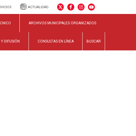
RVICIOS
ACTUALIDAD
ÉCNICO
ARCHIVOS MUNICIPALES ORGANIZADOS
 Y DIFUSIÓN
CONSULTAS EN LÍNEA
BUSCAR