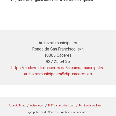
Archivos municipales
Ronda de San Francisco, s/n
10005 Cáceres
927 25 54 35
https://archivo.dip-caceres.es/archivosmunicipales
archivosmunicipales@dip-caceres.es
Accesibilidad
Aviso legal
Política de privacidad
Política de cookies
@Diputación de Cáceres – Archivos municipales