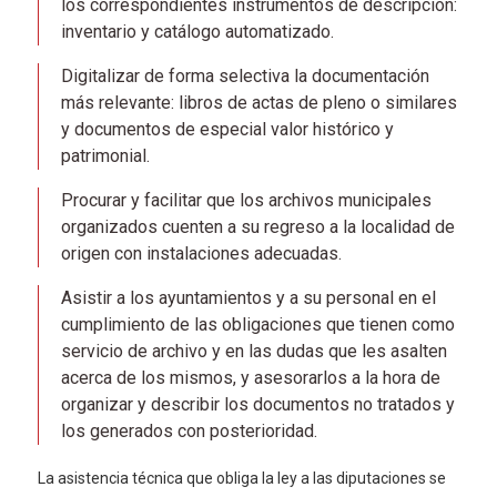
los correspondientes instrumentos de descripción:
inventario y catálogo automatizado.
Digitalizar de forma selectiva la documentación
más relevante: libros de actas de pleno o similares
y documentos de especial valor histórico y
patrimonial.
Procurar y facilitar que los archivos municipales
organizados cuenten a su regreso a la localidad de
origen con instalaciones adecuadas.
Asistir a los ayuntamientos y a su personal en el
cumplimiento de las obligaciones que tienen como
servicio de archivo y en las dudas que les asalten
acerca de los mismos, y asesorarlos a la hora de
organizar y describir los documentos no tratados y
los generados con posterioridad.
La asistencia técnica que obliga la ley a las diputaciones se