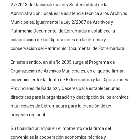
27/2013 de Racionalización y Sostenibilidad de la
Administración Local, es la asistencia técnica a los Archivos
Municipales. Igualmente la Ley 2/2007 de Archivos y
Patrimonio Documental de Extremadura establece la
colaboración de las Diputaciones en la defensa y
conservación del Patrimonio Documental de Extremadura.
En este sentido, en el año 2005 surge el Programa de
Organización de Archivos Municipales, en el que se firman
convenios entre la Junta de Extremadura y las Diputaciones
Provinciales de Badajoz y Cáceres para establecer unas
directrices para la organización y descripción de los archivos
municipales de Extremadura para la creación de un
proyecto regional.
Su finalidad principal en el momento de la firma del
convenio es la cooperación económica, técnica y