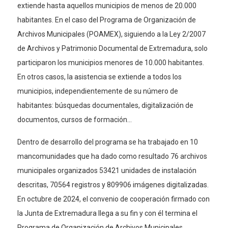
extiende hasta aquellos municipios de menos de 20.000
habitantes. En el caso del Programa de Organización de
Archivos Municipales (POAMEX), siguiendo a la Ley 2/2007
de Archivos y Patrimonio Documental de Extremadura, solo
participaron los municipios menores de 10.000 habitantes.
En otros casos, la asistencia se extiende a todos los
municipios, independientemente de su número de
habitantes: búsquedas documentales, digitalización de
documentos, cursos de formación…
Dentro de desarrollo del programa se ha trabajado en 10
mancomunidades que ha dado como resultado 76 archivos
municipales organizados 53421 unidades de instalación
descritas, 70564 registros y 809906 imágenes digitalizadas.
En octubre de 2024, el convenio de cooperación firmado con
la Junta de Extremadura llega a su fin y con él termina el
Programa de Organización de Archivos Municipales.