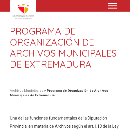
PROGRAMA DE
ORGANIZACIÓN DE
ARCHIVOS MUNICIPALES
DE EXTREMADURA
Archivos Municipales
>
Programa de Organización de Archivos
Municipales de Extremadura
Una de las funciones fundamentales de la Diputación
Provincial en materia de Archivos según el art.1.13 de la Ley