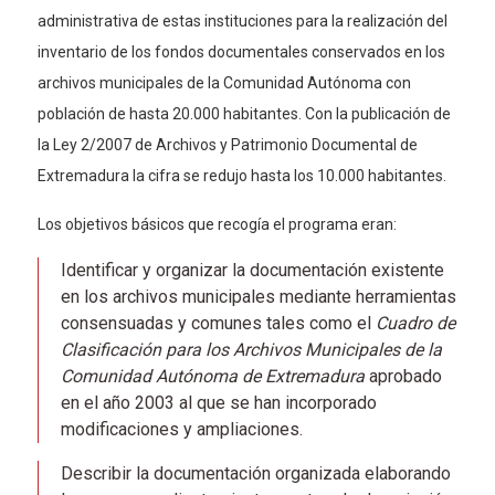
administrativa de estas instituciones para la realización del
inventario de los fondos documentales conservados en los
archivos municipales de la Comunidad Autónoma con
población de hasta 20.000 habitantes. Con la publicación de
la Ley 2/2007 de Archivos y Patrimonio Documental de
Extremadura la cifra se redujo hasta los 10.000 habitantes.
Los objetivos básicos que recogía el programa eran:
Identificar y organizar la documentación existente
en los archivos municipales mediante herramientas
consensuadas y comunes tales como el
Cuadro de
Clasificación para los Archivos Municipales de la
Comunidad Autónoma de Extremadura
aprobado
en el año 2003 al que se han incorporado
modificaciones y ampliaciones.
Describir la documentación organizada elaborando