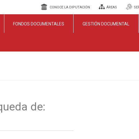
CONOCE LA DIPUTACIÓN
ÁREAS
SE
FONDOS DOCUMENTALES
GESTIÓN DOCUMENTAL
queda de: