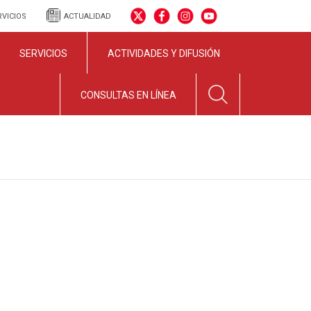
RVICIOS
ACTUALIDAD
SERVICIOS
ACTIVIDADES Y DIFUSIÓN
CONSULTAS EN LÍNEA