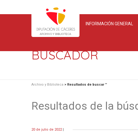
INFORMACIÓN GENERAL
BUSCADOR
Archivo y Biblioteca
>
Resultados de buscar ''
Resultados de la bús
20 de julio de 2022
|