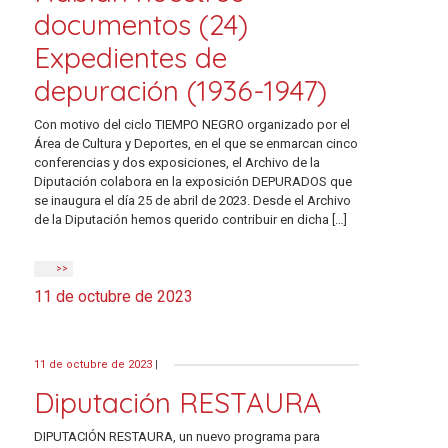
documentos (24)
Expedientes de
depuración (1936-1947)
Con motivo del ciclo TIEMPO NEGRO organizado por el
Área de Cultura y Deportes, en el que se enmarcan cinco
conferencias y dos exposiciones, el Archivo de la
Diputación colabora en la exposición DEPURADOS que
se inaugura el día 25 de abril de 2023. Desde el Archivo
de la Diputación hemos querido contribuir en dicha […]
>>
11 de octubre de 2023
11 de octubre de 2023
|
Diputación RESTAURA
DIPUTACIÓN RESTAURA, un nuevo programa para