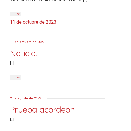
>>
11 de octubre de 2023
11 de octubre de 2023
|
Noticias
[…]
>>
2 de agosto de 2023
|
Prueba acordeon
[…]