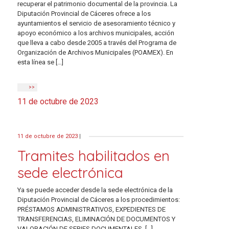
recuperar el patrimonio documental de la provincia. La
Diputación Provincial de Cáceres ofrece a los
ayuntamientos el servicio de asesoramiento técnico y
apoyo económico a los archivos municipales, acción
que lleva a cabo desde 2005 a través del Programa de
Organización de Archivos Municipales (POAMEX). En
esta línea se […]
>>
11 de octubre de 2023
11 de octubre de 2023
|
Tramites habilitados en
sede electrónica
Ya se puede acceder desde la sede electrónica de la
Diputación Provincial de Cáceres a los procedimientos:
PRÉSTAMOS ADMINISTRATIVOS, EXPEDIENTES DE
TRANSFERENCIAS, ELIMINACIÓN DE DOCUMENTOS Y
VALORACIÓN DE SERIES DOCUMENTALES. […]