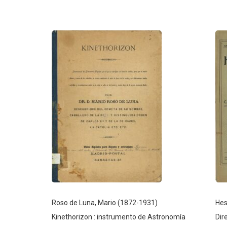
Roso de Luna, Mario (1872-1931)
Hes
Kinethorizon : instrumento de Astronomía
Dir