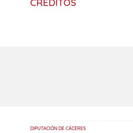
CRÉDITOS
DIPUTACIÓN DE CÁCERES