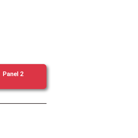
Panel 2