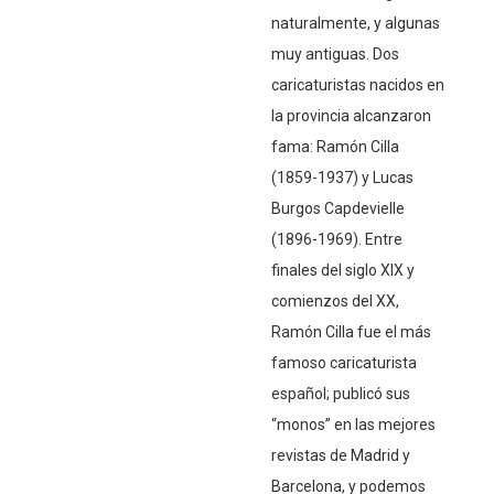
naturalmente, y algunas
muy antiguas. Dos
caricaturistas nacidos en
la provincia alcanzaron
fama: Ramón Cilla
(1859-1937) y Lucas
Burgos Capdevielle
(1896-1969). Entre
finales del siglo XIX y
comienzos del XX,
Ramón Cilla fue el más
famoso caricaturista
español; publicó sus
“monos” en las mejores
revistas de Madrid y
Barcelona, y podemos