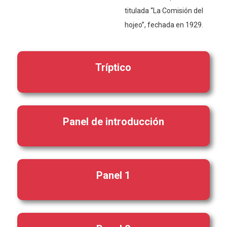
titulada “La Comisión del
hojeo”, fechada en 1929.
Tríptico
Panel de introducción
Panel 1