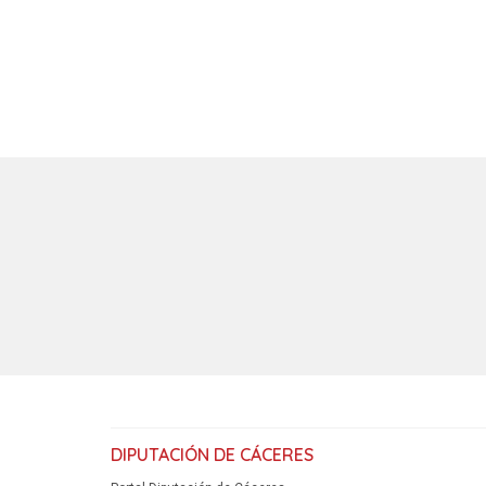
DIPUTACIÓN DE CÁCERES