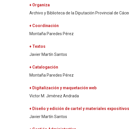
♦ Organiza
Archivo y Biblioteca de la Diputación Provincial de Cáce
♦ Coordinación
Montaña Paredes Pérez
♦ Textos
Javier Martín Santos
♦ Catalogación
Montaña Paredes Pérez
♦ Digitalización y maquetación web
Victor M. Jiménez Andrada
♦ Diseño y edición de cartel y materiales expositivo
Javier Martín Santos