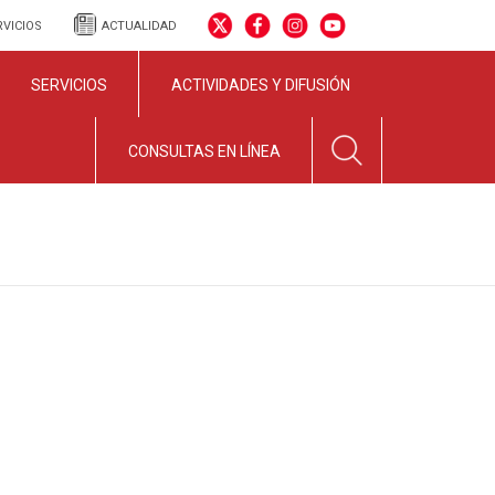
RVICIOS
ACTUALIDAD
SERVICIOS
ACTIVIDADES Y DIFUSIÓN
CONSULTAS EN LÍNEA