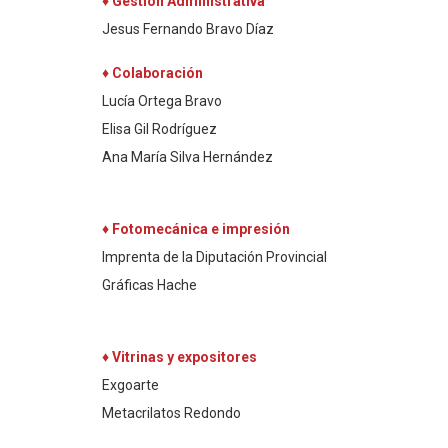
♦ Gestión Administrativa
Jesus Fernando Bravo Díaz
♦ Colaboración
Lucía Ortega Bravo
Elisa Gil Rodríguez
Ana María Silva Hernández
♦ Fotomecánica e impresión
Imprenta de la Diputación Provincial
Gráficas Hache
♦ Vitrinas y expositores
Exgoarte
Metacrilatos Redondo