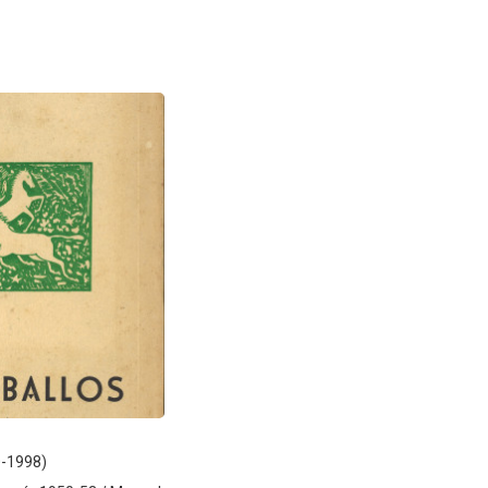
0-1998)