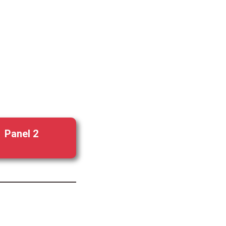
Panel 2