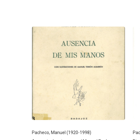
Pacheco, Manuel (1920-1998)
Pac