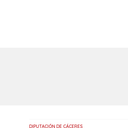
DIPUTACIÓN DE CÁCERES