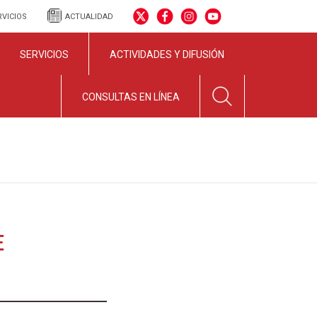
RVICIOS
ACTUALIDAD
SERVICIOS
ACTIVIDADES Y DIFUSIÓN
CONSULTAS EN LÍNEA
E